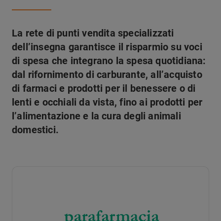
La rete di punti vendita specializzati
dell’insegna garantisce il risparmio su voci
di spesa che integrano la spesa quotidiana:
dal rifornimento di carburante, all’acquisto
di farmaci e prodotti per il benessere o di
lenti e occhiali da vista, fino ai prodotti per
l’alimentazione e la cura degli animali
domestici.