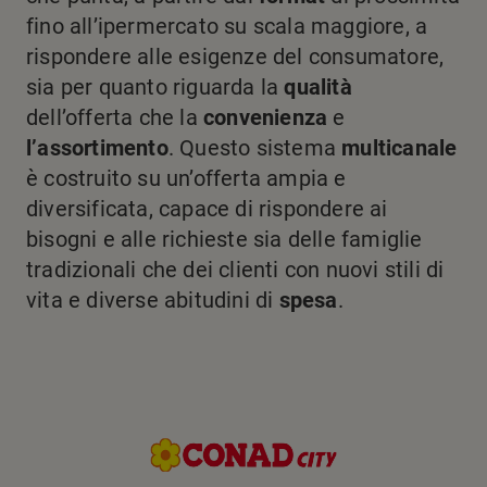
fino all’ipermercato su scala maggiore, a
rispondere alle esigenze del consumatore,
sia per quanto riguarda la
qualità
dell’offerta che la
convenienza
e
l’assortimento
. Questo sistema
multicanale
è costruito su un’offerta ampia e
diversificata, capace di rispondere ai
bisogni e alle richieste sia delle famiglie
tradizionali che dei clienti con nuovi stili di
vita e diverse abitudini di
spesa
.