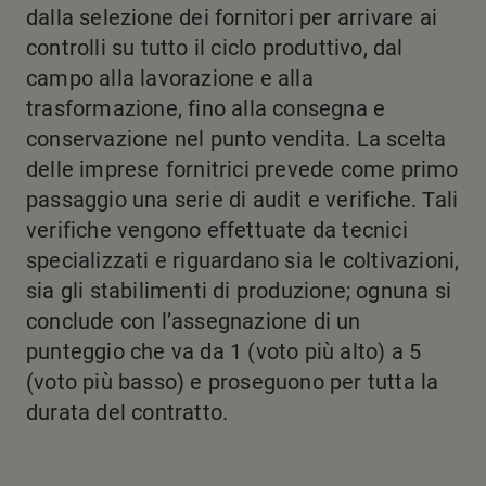
dalla selezione dei fornitori per arrivare ai
controlli su tutto il ciclo produttivo, dal
campo alla lavorazione e alla
trasformazione, fino alla consegna e
conservazione nel punto vendita. La scelta
delle imprese fornitrici prevede come primo
passaggio una serie di audit e verifiche. Tali
verifiche vengono effettuate da tecnici
specializzati e riguardano sia le coltivazioni,
sia gli stabilimenti di produzione; ognuna si
conclude con l’assegnazione di un
punteggio che va da 1 (voto più alto) a 5
(voto più basso) e proseguono per tutta la
durata del contratto.