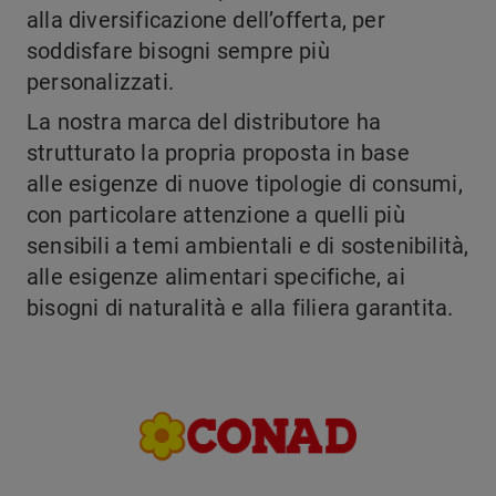
alla diversificazione dell’offerta, per
soddisfare bisogni sempre più
personalizzati.
La nostra marca del distributore ha
strutturato la propria proposta in base
alle esigenze di nuove tipologie di consumi,
con particolare attenzione a quelli più
sensibili a temi ambientali e di sostenibilità,
alle esigenze alimentari specifiche, ai
bisogni di naturalità e alla filiera garantita.