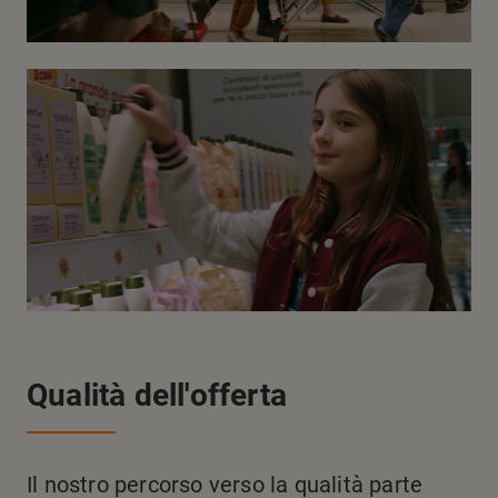
Qualità dell'offerta
Il nostro percorso verso la qualità parte