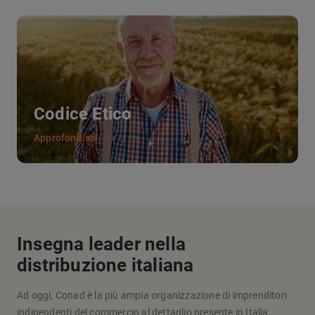
Codice Etico
Approfondisci
Insegna leader nella
distribuzione italiana
Ad oggi, Conad è la più ampia organizzazione di imprenditori
indipendenti del commercio al dettaglio presente in Italia,