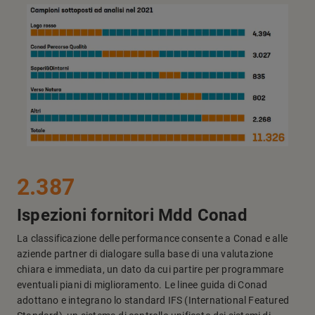
2.387
Ispezioni fornitori Mdd Conad
La classificazione delle performance consente a Conad e alle
aziende partner di dialogare sulla base di una valutazione
chiara e immediata, un dato da cui partire per programmare
eventuali piani di miglioramento. Le linee guida di Conad
adottano e integrano lo standard IFS (International Featured