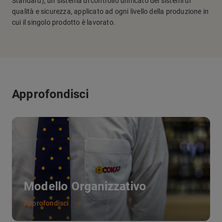
Standard), un sistema di controllo unificato dei sistemi di
qualità e sicurezza, applicato ad ogni livello della produzione in
cui il singolo prodotto è lavorato.
Approfondisci
Modello Organizzativo
Approfondisci