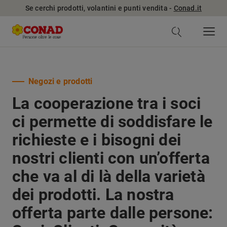
Se cerchi prodotti, volantini e punti vendita -
Conad.it
Negozi e prodotti
La cooperazione tra i soci
ci permette di soddisfare le
richieste e i bisogni dei
nostri clienti con un’offerta
che va al di là della varietà
dei prodotti. La nostra
offerta parte dalle persone: