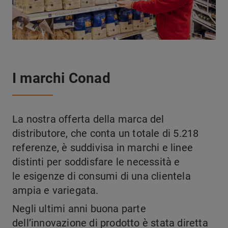
I marchi Conad
La nostra offerta della marca del
distributore, che conta un totale di 5.218
referenze, è suddivisa in marchi e linee
distinti per soddisfare le necessità e
le esigenze di consumi di una clientela
ampia e variegata.
Negli ultimi anni buona parte
dell’innovazione di prodotto è stata diretta